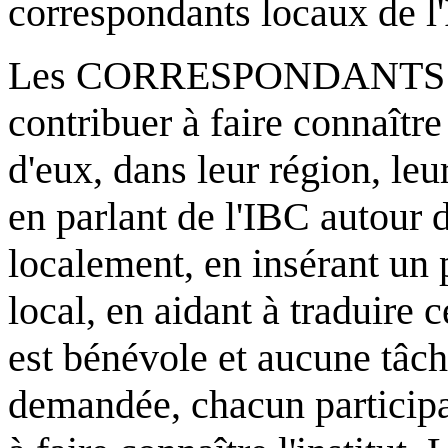
correspondants locaux de l
Les CORRESPONDANTS LO
contribuer à faire connaîtr
d'eux, dans leur région, le
en parlant de l'IBC autour d
localement, en insérant un p
local, en aidant à traduire
est bénévole et aucune tâch
demandée, chacun participa