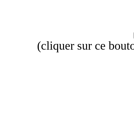
(cliquer sur ce bout