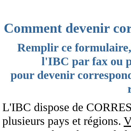
Comment devenir corr
Remplir ce formulaire,
l'IBC par fax ou p
pour devenir correspond
L'IBC dispose de COR
plusieurs pays et régions.
V