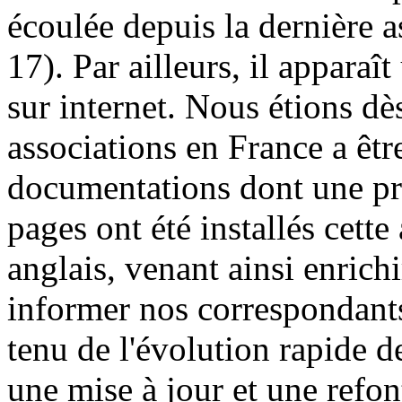
écoulée depuis la dernière 
17). Par ailleurs, il apparaî
sur internet. Nous étions d
associations en France a être
documentations dont une pr
pages ont été installés cette
anglais, venant ainsi enrich
informer nos correspondant
tenu de l'évolution rapide 
une mise à jour et une refon