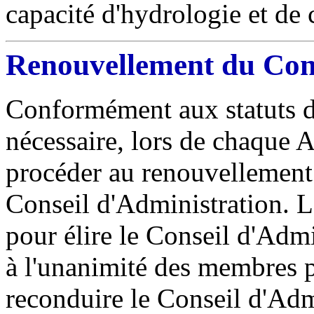
capacité d'hydrologie et de
Renouvellement du Cons
Conformément aux statuts de l
nécessaire, lors de chaque 
procéder au renouvellemen
Conseil d'Administration. 
pour élire le Conseil d'Admi
à l'unanimité des membres p
reconduire le Conseil d'Adm