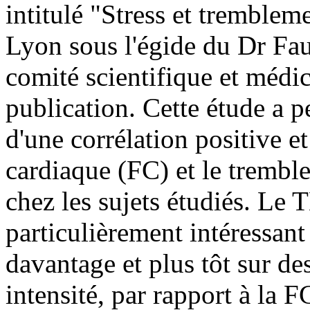
intitulé "Stress et tremblem
Lyon sous l'égide du Dr Fau
comité scientifique et médica
publication. Cette étude a p
d'une corrélation positive et
cardiaque (FC) et le tremb
chez les sujets étudiés. Le
particulièrement intéressant
davantage et plus tôt sur de
intensité, par rapport à la F