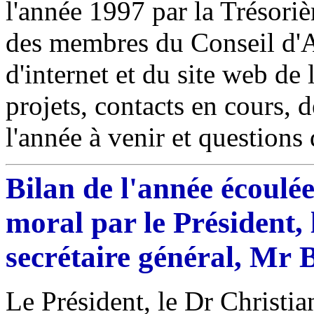
l'année 1997 par la Trésori
des membres du Conseil d'Ad
d'internet et du site web de l
projets, contacts en cours, 
l'année à venir et questions 
Bilan de l'année écoulé
moral par le Président, 
secrétaire général, Mr 
Le Président, le Dr Christia