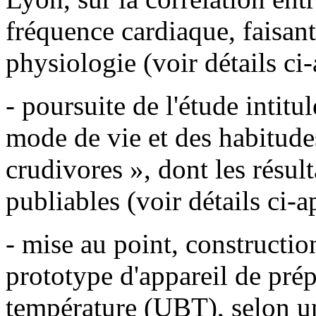
fréquence cardiaque, faisan
physiologie (voir détails ci-
- poursuite de l'étude intitu
mode de vie et des habitudes
crudivores », dont les résult
publiables (voir détails ci-a
- mise au point, constructi
prototype d'appareil de prép
température (UBT), selon un