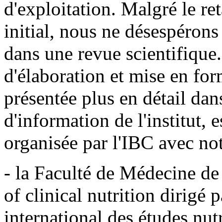
d'exploitation. Malgré le re
initial, nous ne désespérons
dans une revue scientifique.
d'élaboration et mise en for
présentée plus en détail dans
d'information de l'institut,
organisée par l'IBC avec n
- la Faculté de Médecine d
of clinical nutrition dirigé 
international des études nut