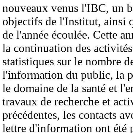
nouveaux venus l'IBC, un br
objectifs de l'Institut, ainsi
de l'année écoulée. Cette a
la continuation des activités
statistiques sur le nombre d
l'information du public, la 
le domaine de la santé et l'
travaux de recherche et acti
précédentes, les contacts av
lettre d'information ont été