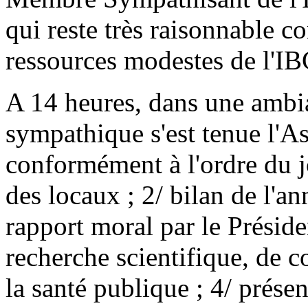
qui reste très raisonnable c
ressources modestes de l'IB
A 14 heures, dans une ambi
sympathique s'est tenue l'A
conformément à l'ordre du jo
des locaux ; 2/ bilan de l'a
rapport moral par le Préside
recherche scientifique, de
la santé publique ; 4/ prése