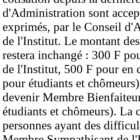
d'Administration sont accept
exprimés, par le Conseil d
de l'Institut. Le montant des
restera inchangé : 300 F p
de l'Institut, 500 F pour e
pour étudiants et chômeurs),
devenir Membre Bienfaiteur
étudiants et chômeurs). La c
personnes ayant des difficul
Membre Sympathisant de l'In