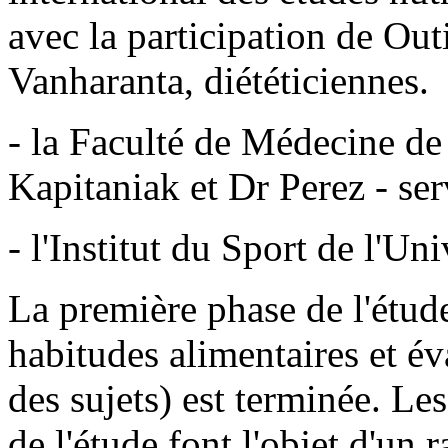
avec la participation de Ou
Vanharanta, diététiciennes.
- la Faculté de Médecine de 
Kapitaniak et Dr Perez - ser
- l'Institut du Sport de l'Un
La première phase de l'étude
habitudes alimentaires et év
des sujets) est terminée. Le
de l'étude font l'objet d'un 