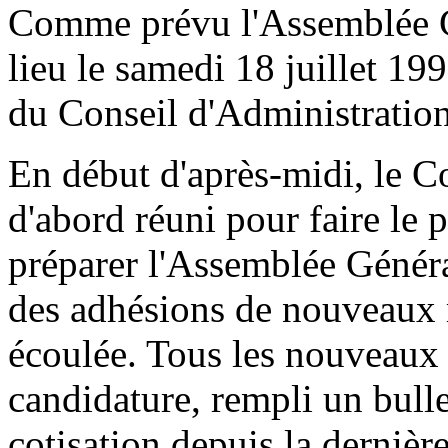
Comme prévu l'Assemblée Gé
lieu le samedi 18 juillet 1
du Conseil d'Administration
En début d'après-midi, le Co
d'abord réuni pour faire le p
préparer l'Assemblée Général
des adhésions de nouveaux 
écoulée. Tous les nouveaux
candidature, rempli un bulle
cotisation depuis la dernièr