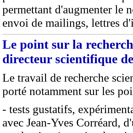
permettant d'augmenter le n
envoi de mailings, lettres d'
Le point sur la recherch
directeur scientifique d
Le travail de recherche scie
porté notamment sur les poi
- tests gustatifs, expériment
avec Jean-Yves Corréard, d'