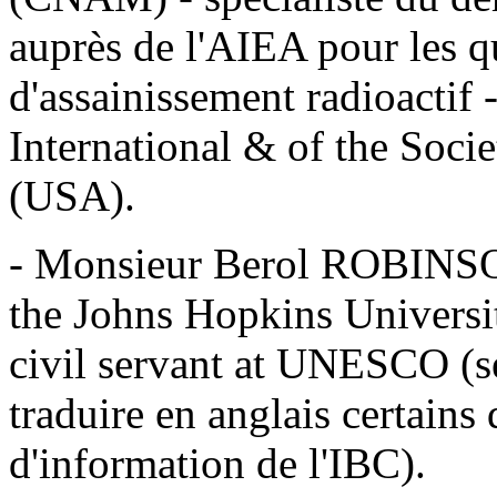
auprès de l'AIEA pour les q
d'assainissement radioactif
International & of the Soci
(USA).
- Monsieur Berol ROBINSON
the Johns Hopkins University
civil servant at UNESCO (
traduire en anglais certains
d'information de l'IBC).