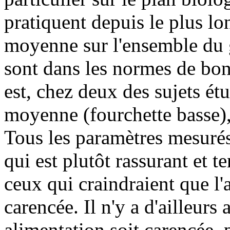
pratiquent depuis le plus l
moyenne sur l'ensemble du g
sont dans les normes de bon
est, chez deux des sujets ét
moyenne (fourchette basse)
Tous les paramètres mesuré
qui est plutôt rassurant et t
ceux qui craindraient que l'
carencée. Il n'y a d'ailleurs
alimentation soit carencée, 