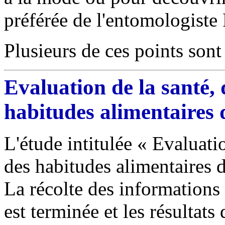
préférée de l'entomologiste 
Plusieurs de ces points sont 
Evaluation de la santé, 
habitudes alimentaires 
L'étude intitulée « Evaluati
des habitudes alimentaires d
La récolte des informations
est terminée et les résultats