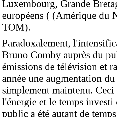
Luxembourg, Grande Bretagn
européens ( (Amérique du 
TOM).
Paradoxalement, l'intensific
Bruno Comby auprès du pub
émissions de télévision et ra
année une augmentation du n
simplement maintenu. Ceci s
l'énergie et le temps investi
public a été autant de temp