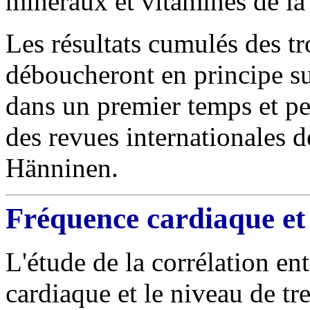
minéraux et vitamines de la
Les résultats cumulés des tr
déboucheront en principe su
dans un premier temps et peu
des revues internationales d
Hänninen.
Fréquence cardiaque et
L'étude de la corrélation ent
cardiaque et le niveau de t