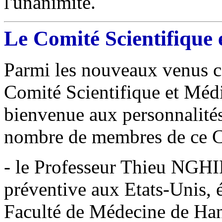
l'unanimité.
Le Comité Scientifique e
Parmi les nouveaux venus ce
Comité Scientifique et Médi
bienvenue aux personnalités 
nombre de membres de ce C
- le Professeur Thieu NGH
préventive aux Etats-Unis, 
Faculté de Médecine de Han