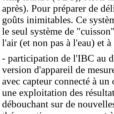
après). Pour préparer de dél
goûts inimitables. Ce systèm
le seul système de "cuisson"
l'air (et non pas à l'eau) et
- participation de l'IBC au
version d'appareil de mesu
avec capteur connecté à un 
une exploitation des résulta
débouchant sur de nouvelles