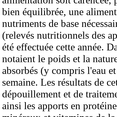
bien équilibrée, une aliment
nutriments de base nécessair
(relevés nutritionnels des ap
été effectuée cette année. Da
notaient le poids et la natur
absorbés (y compris l'eau e
semaine. Les résultats de ce
dépouillement et de traitem
ainsi les apports en protéine