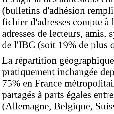
(bulletins d'adhésion rempli,
fichier d'adresses compte à
adresses de lecteurs, amis,
de l'IBC (soit 19% de plus q
La répartition géographique
pratiquement inchangée depu
75% en France métropolitain
partagés à parts égales entr
(Allemagne, Belgique, Suiss