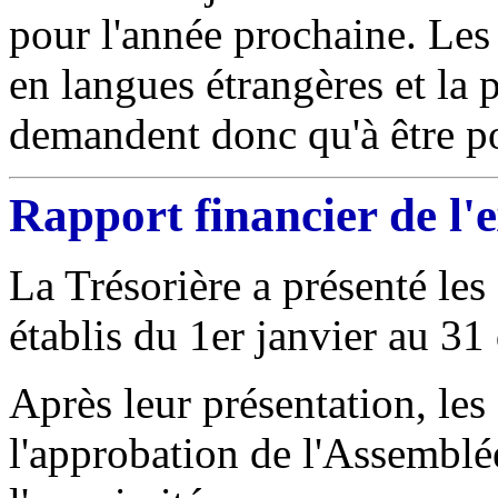
pour l'année prochaine. Les
en langues étrangères et la 
demandent donc qu'à être po
Rapport financier de l'
La Trésorière a présenté les
établis du 1er janvier au 3
Après leur présentation, le
l'approbation de l'Assemblé