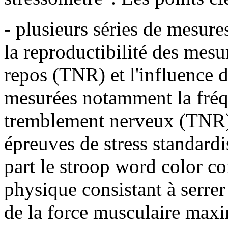
- plusieurs séries de mesure
la reproductibilité des mes
repos (TNR) et l'influence d
mesurées notamment la fréq
tremblement nerveux (TNR) 
épreuves de stress standardi
part le stroop word color conf
physique consistant à serr
de la force musculaire max