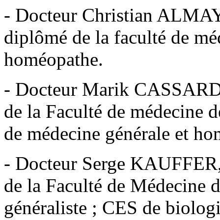
- Docteur Christian ALMA
diplômé de la faculté de m
homéopathe.
- Docteur Marik CASSARD,
de la Faculté de médecine de
de médecine générale et ho
- Docteur Serge KAUFFER,
de la Faculté de Médecine 
généraliste ; CES de biologi