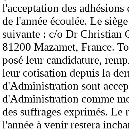
l'acceptation des adhésion
de l'année écoulée. Le siège 
suivante : c/o Dr Christian 
81200 Mazamet, France. To
posé leur candidature, rempl
leur cotisation depuis la de
d'Administration sont accep
d'Administration comme memb
des suffrages exprimés. Le 
l'année à venir restera inc