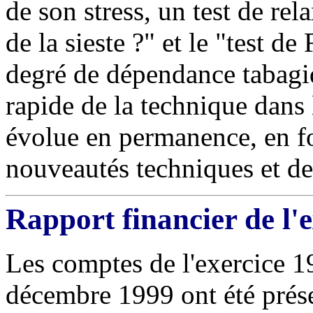
de son stress, un test de re
de la sieste ?" et le "test 
degré de dépendance tabagi
rapide de la technique dans l
évolue en permanence, en fon
nouveautés techniques et des
Rapport financier de l'
Les comptes de l'exercice 1
décembre 1999 ont été prés