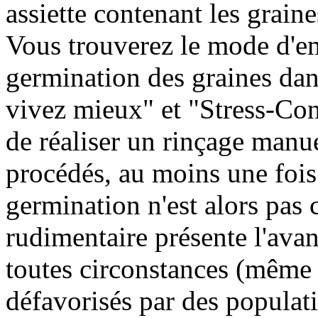
assiette contenant les grain
Vous trouverez le mode d'em
germination des graines dan
vivez mieux" et "Stress-Cont
de réaliser un rinçage manue
procédés, au moins une fois 
germination n'est alors pas
rudimentaire présente l'avan
toutes circonstances (même
défavorisés par des popula