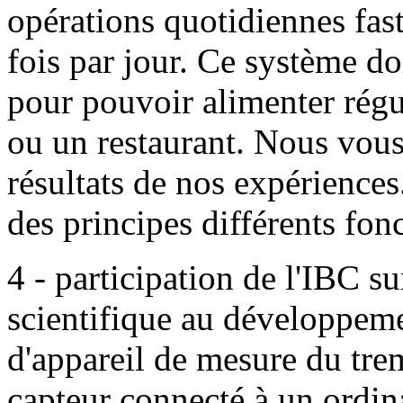
opérations quotidiennes fast
fois par jour. Ce système do
pour pouvoir alimenter régu
ou un restaurant. Nous vous
résultats de nos expériences
des principes différents fon
4 - participation de l'IBC su
scientifique au développeme
d'appareil de mesure du tre
capteur connecté à un ordin