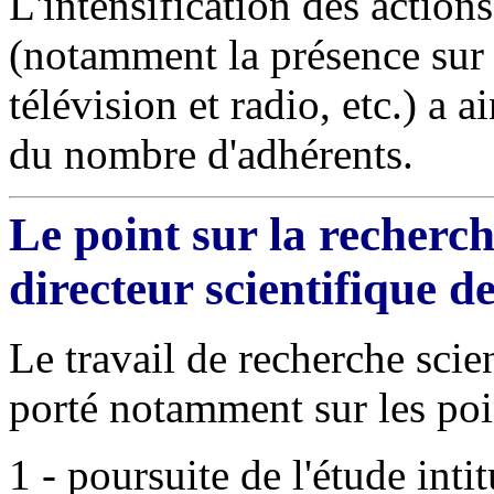
L'intensification des action
(notamment la présence sur 
télévision et radio, etc.) a
du nombre d'adhérents.
Le point sur la recherch
directeur scientifique d
Le travail de recherche scie
porté notamment sur les poi
1 - poursuite de l'étude inti