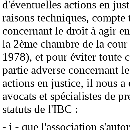
d'éventuelles actions en just
raisons techniques, compte 
concernant le droit à agir en
la 2ème chambre de la cour 
1978), et pour éviter toute 
partie adverse concernant le 
actions en justice, il nous a
avocats et spécialistes de pr
statuts de l'IBC :
- i - que l'association s'auto