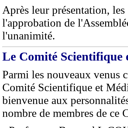
Après leur présentation, le
l'approbation de l'Assemblé
l'unanimité.
Le Comité Scientifique e
Parmi les nouveaux venus ce
Comité Scientifique et Médi
bienvenue aux personnalités 
nombre de membres de ce C