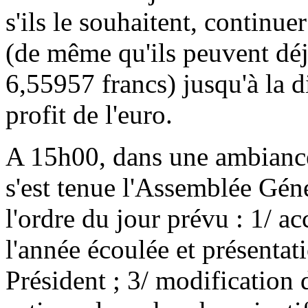
s'ils le souhaitent, continue
(de même qu'ils peuvent déj
6,55957 francs) jusqu'à la di
profit de l'euro.
A 15h00, dans une ambianc
s'est tenue l'Assemblée Gé
l'ordre du jour prévu : 1/ ac
l'année écoulée et présentat
Président ; 3/ modification d