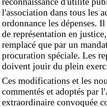
reconnaissance d'utilité pub
l'association dans tous les ac
ordonnance les dépenses. Il
de représentation en justice,
remplacé que par un mandata
procuration spéciale. Les re
doivent jouir du plein exerci
Ces modifications et les nou
commentés et adoptés par l
extraordinaire convoquée c