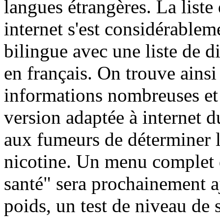
langues étrangères. La liste
internet s'est considérable
bilingue avec une liste de di
en français. On trouve ainsi
informations nombreuses et 
version adaptée à internet 
aux fumeurs de déterminer l
nicotine. Un menu complet de
santé" sera prochainement a
poids, un test de niveau de 