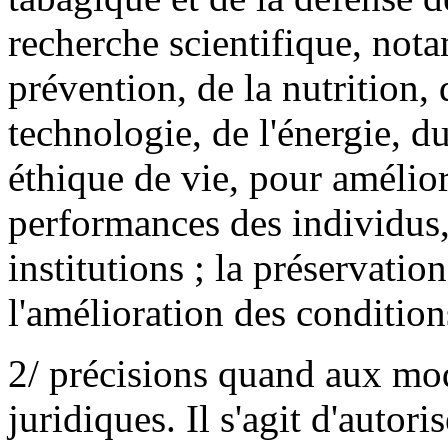
recherche scientifique, not
prévention, de la nutrition,
technologie, de l'énergie, d
éthique de vie, pour améliore
performances des individus, 
institutions ; la préservatio
l'amélioration des condition
2/ précisions quand aux mod
juridiques. Il s'agit d'autori