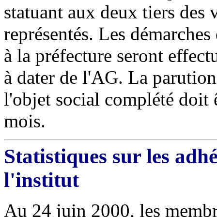
statuant aux deux tiers des
représentés. Les démarches 
à la préfecture seront effect
à dater de l'AG. La parution
l'objet social complété doit 
mois.
Statistiques sur les ad
l'institut
Au 24 juin 2000, les membres