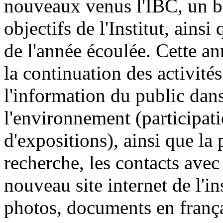
nouveaux venus l'IBC, un br
objectifs de l'Institut, ainsi
de l'année écoulée. Cette a
la continuation des activités
l'information du public dans
l'environnement (participat
d'expositions), ainsi que la
recherche, les contacts avec 
nouveau site internet de l'i
photos, documents en frança