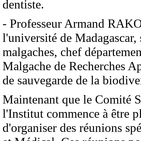
dentiste.
- Professeur Armand RAK
l'université de Madagascar, 
malgaches, chef départemen
Malgache de Recherches App
de sauvegarde de la biodive
Maintenant que le Comité S
l'Institut commence à être pl
d'organiser des réunions sp