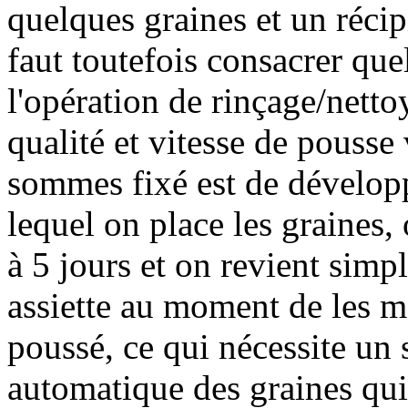
quelques graines et un récip
faut toutefois consacrer que
l'opération de rinçage/netto
qualité et vitesse de pousse
sommes fixé est de dévelop
lequel on place les graines,
à 5 jours et on revient simp
assiette au moment de les m
poussé, ce qui nécessite u
automatique des graines qui 