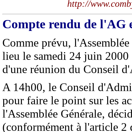
http://www.comby
Compte rendu de l'AG e
Comme prévu, l'Assemblée G
lieu le samedi 24 juin 2000
d'une réunion du Conseil d'
A 14h00, le Conseil d'Admin
pour faire le point sur les a
l'Assemblée Générale, décide
(conformément à l'article 2 d