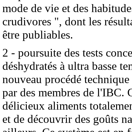
mode de vie et des habitudes
crudivores ", dont les résult
être publiables.
2 - poursuite des tests conc
déshydratés à ultra basse te
nouveau procédé technique 
par des membres de l'IBC. 
délicieux aliments totaleme
et de découvrir des goûts na