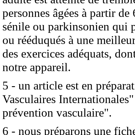
personnes âgées à partir de
sénile ou parkinsonien qui p
ou rééduqués à une meilleur
des exercices adéquats, dont 
notre appareil.
5 - un article est en prépara
Vasculaires Internationales"
prévention vasculaire".
6 - nous préparons une fiche