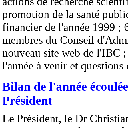
actions de recherche scient
promotion de la santé publiq
financier de l'année 1999 ;
membres du Conseil d'Admini
nouveau site web de l'IBC ; 
l'année à venir et questions 
Bilan de l'année écoulé
Président
Le Président, le Dr Christia