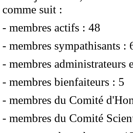
comme suit :
- membres actifs : 48
- membres sympathisants : 
- membres administrateurs 
- membres bienfaiteurs : 5
- membres du Comité d'Hon
- membres du Comité Scient