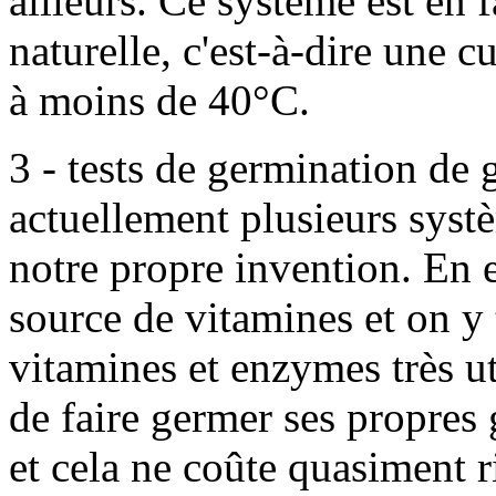
ailleurs. Ce système est en 
naturelle, c'est-à-dire une cu
à moins de 40°C.
3 - tests de germination de
actuellement plusieurs systè
notre propre invention. En e
source de vitamines et on y
vitamines et enzymes très uti
de faire germer ses propres 
et cela ne coûte quasiment r