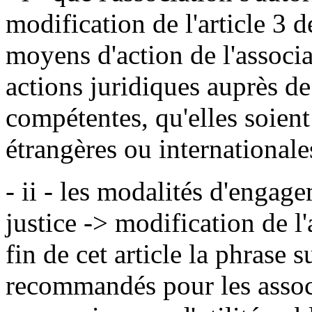
modification de l'article 3 d
moyens d'action de l'associat
actions juridiques auprès de 
compétentes, qu'elles soient
étrangères ou internationale
- ii - les modalités d'engag
justice -> modification de l'a
fin de cet article la phrase s
recommandés pour les associa